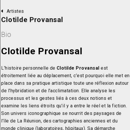
Artistes
Clotilde Provansal
Bio
Clotilde Provansal
L’histoire personnelle de
Clotilde Provansal
est
étroitement liée au déplacement, c’est pourquoi elle met en
place dans sa pratique artistique toute une réflexion autour
de l’hybridation et de l’acclimatation. Elle analyse les
processus et les gestes liés à ces deux notions et
examine les liens étroits qu’il y a entre le réel et la fiction.
Son univers iconographique se nourrit des paysages de
l’île de La Réunion, des cartographies anciennes et du
monde clinique (laboratoires, hôpitaux). Sa démarche