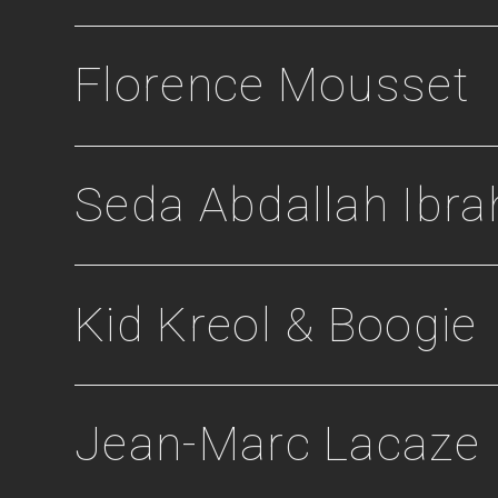
Florence Mousset
Seda Abdallah Ibra
Kid Kreol & Boogie
Jean-Marc Lacaze