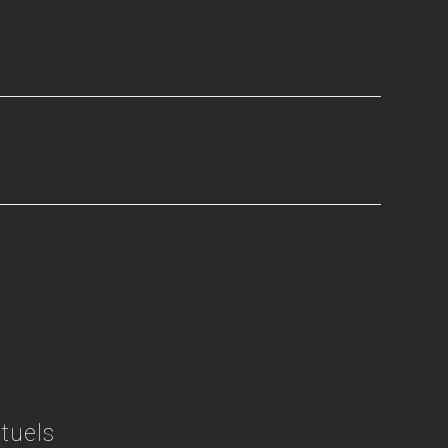
tuels