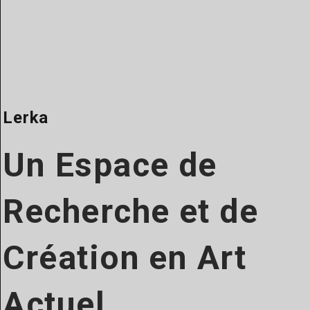
Lerka
Un Espace de
Recherche et de
Création en Art
Actuel