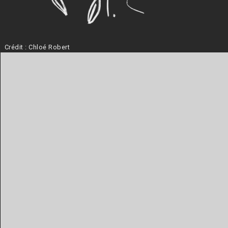
Crédit : Chloé Robert