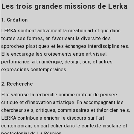
Les trois grandes missions
de Lerka
1. Création
LERKA soutient activement la création artistique dans
toutes ses formes, en favorisant la diversité des
approches plastiques et les échanges interdisciplinaires.
Elle encourage les croisements entre art visuel,
performance, art numérique, design, son, et autres
expressions contemporaines.
2. Recherche
Elle valorise la recherche comme moteur de pensée
critique et d’innovation artistique. En accompagnant les
chercheur·se·s, critiques, commissaires et théoricien·ne·s,
LERKA contribue à enrichir le discours sur l’art
contemporain, en particulier dans le contexte insulaire et
postcolonial de La Réunion.