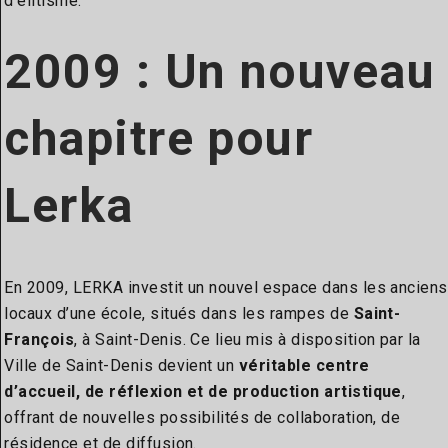
d’élitisme.
2009 : Un nouveau
chapitre
pour
Lerka
En 2009, LERKA investit un nouvel espace dans les anciens
locaux d’une école, situés dans les rampes de
Saint-
François
, à Saint-Denis. Ce lieu mis à disposition par la
Ville de Saint-Denis devient un
véritable centre
d’accueil, de réflexion et de production artistique
,
offrant de nouvelles possibilités de collaboration, de
résidence et de diffusion.