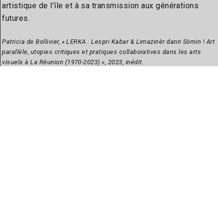
artistique de l’île et à sa transmission aux générations
futures.
Patricia de Bollivier, « LERKA : Lespri Kabar & Limazinèr dann Sömin ! Art
parallèle, utopies critiques et pratiques collaboratives dans les arts
visuels à La Réunion (1970-2023) », 2023, inédit.