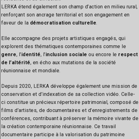
LERKA étend également son champ d’action en milieu rural,
renforçant son ancrage territorial et son engagement en
faveur de la
démocratisation culturelle
.
Elle accompagne des projets artistiques engagés, qui
explorent des thématiques contemporaines comme le
genre
, l’
identité
, l’
inclusion sociale
ou encore le
respect
de l’altérité
, en écho aux mutations de la société
réunionnaise et mondiale.
Depuis 2020, LERKA développe également une mission de
conservation et d’indexation de sa collection vidéo. Celle-
ci constitue un précieux répertoire patrimonial, composé de
films d’artistes, de documentaires et d’enregistrements de
conférences, contribuant à préserver la mémoire vivante de
la création contemporaine réunionnaise. Ce travail
documentaire participe à la valorisation du patrimoine