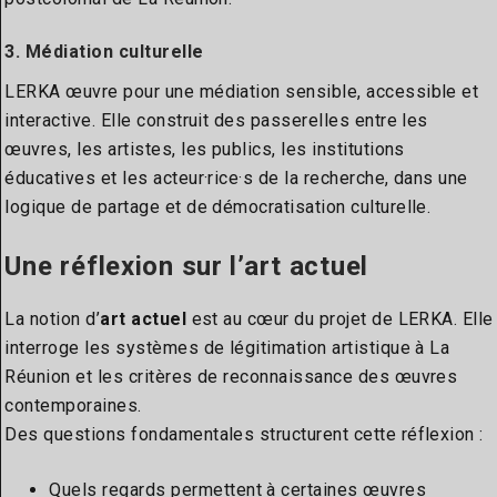
3. Médiation culturelle
LERKA œuvre pour une médiation sensible, accessible et
interactive. Elle construit des passerelles entre les
œuvres, les artistes, les publics, les institutions
éducatives et les acteur·rice·s de la recherche, dans une
logique de partage et de démocratisation culturelle.
Une réflexion sur l’art actuel
La notion d’
art actuel
est au cœur du projet de LERKA. Elle
interroge les systèmes de légitimation artistique à La
Réunion et les critères de reconnaissance des œuvres
contemporaines.
Des questions fondamentales structurent cette réflexion :
Quels regards permettent à certaines œuvres