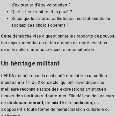
d’exister et d’être valorisées ?
Quel art est visible et exposé ?
Selon quels critères esthétiques, institutionnels ou
sociaux ces choix s’opèrent ?
Cette démarche vise à questionner les rapports de pouvoir,
les enjeux identitaires et les normes de représentation
dans la sphère artistique locale et internationale.
Un héritage militant
LERKA est née dans la continuité des luttes culturelles
menées à la fin du XXe siècle, qui ont revendiqué une
meilleure reconnaissance des expressions artistiques
issues des territoires d’outre-mer. Elle défend des valeurs
de
décloisonnement
, de
mixité
et d’
inclusion
, en
s’opposant à toute forme de hiérarchisation culturelle ou