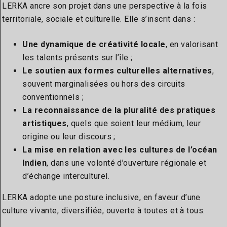
LERKA ancre son projet dans une perspective à la fois
territoriale, sociale et culturelle. Elle s’inscrit dans :
Une dynamique de créativité locale
, en valorisant
les talents présents sur l’île ;
Le soutien aux formes culturelles alternatives
,
souvent marginalisées ou hors des circuits
conventionnels ;
La reconnaissance de la pluralité des pratiques
artistiques
, quels que soient leur médium, leur
origine ou leur discours ;
La mise en relation avec les cultures de l’océan
Indien
, dans une volonté d’ouverture régionale et
d’échange interculturel.
LERKA adopte une posture inclusive, en faveur d’une
culture vivante, diversifiée, ouverte à toutes et à tous.