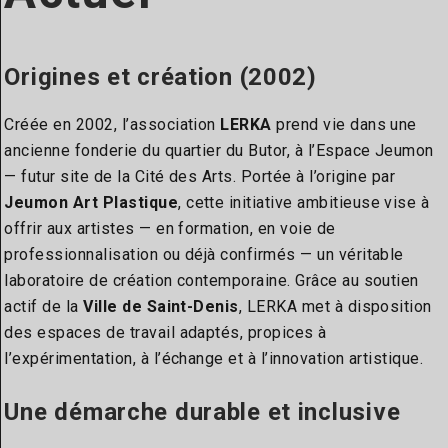
Origines et création (2002)
Créée en 2002, l’association
LERKA
prend vie dans une
ancienne fonderie du quartier du Butor, à l’Espace Jeumon
— futur site de la Cité des Arts. Portée à l’origine par
Jeumon Art Plastique
, cette initiative ambitieuse vise à
offrir aux artistes — en formation, en voie de
professionnalisation ou déjà confirmés — un véritable
laboratoire de création contemporaine. Grâce au soutien
actif de la
Ville de Saint-Denis
, LERKA met à disposition
des espaces de travail adaptés, propices à
l’expérimentation, à l’échange et à l’innovation artistique.
Une démarche durable et inclusive